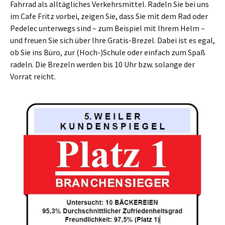
Fahrrad als alltägliches Verkehrsmittel. Radeln Sie bei uns
im Cafe Fritz vorbei, zeigen Sie, dass Sie mit dem Rad oder
Pedelec unterwegs sind – zum Beispiel mit Ihrem Helm –
und freuen Sie sich über Ihre Gratis-Brezel. Dabei ist es egal,
ob Sie ins Büro, zur (Hoch-)Schule oder einfach zum Spaß
radeln. Die Brezeln werden bis 10 Uhr bzw. solange der
Vorrat reicht.