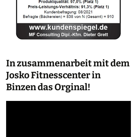
In zusammenarbeit mit dem
Josko Fitnesscenter in
Binzen das Orginal!