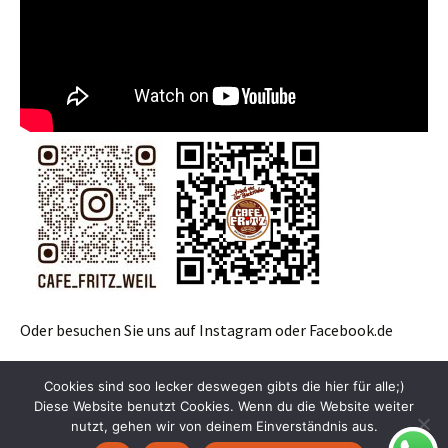
Oder besuchen Sie uns auf Instagram oder Facebook.de
Cookies sind soo lecker deswegen gibts die hier für alle;)
Diese Website benutzt Cookies. Wenn du die Website weiter
nutzt, gehen wir von deinem Einverständnis aus.
Stolz präsentiert von WordPress