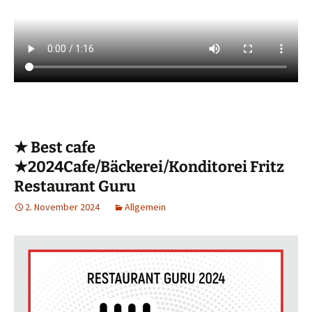
★ Best cafe
★2024Cafe/Bäckerei/Konditorei Fritz
Restaurant Guru
2. November 2024
Allgemein