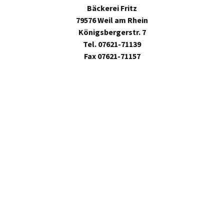
Bäckerei Fritz
79576 Weil am Rhein
Königsbergerstr. 7
Tel. 07621-71139
Fax 07621-71157